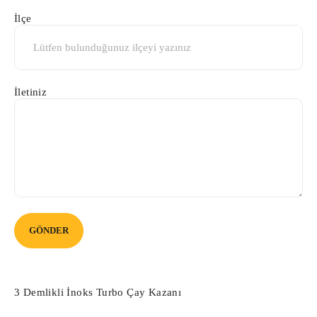
İlçe
İletiniz
3 Demlikli İnoks Turbo Çay Kazanı