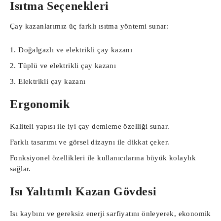
Isıtma Seçenekleri
Çay kazanlarımız üç farklı ısıtma yöntemi sunar:
Doğalgazlı ve elektrikli çay kazanı
Tüplü ve elektrikli çay kazanı
Elektrikli çay kazanı
Ergonomik
Kaliteli yapısı ile iyi çay demleme özelliği sunar.
Farklı tasarımı ve görsel dizaynı ile dikkat çeker.
Fonksiyonel özellikleri ile kullanıcılarına büyük kolaylık
sağlar.
Isı Yalıtımlı Kazan Gövdesi
Isı kaybını ve gereksiz enerji sarfiyatını önleyerek, ekonomik