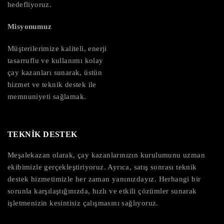
hedefliyoruz.
Misyonumuz
Müşterilerimize kaliteli, enerji
tasarruflu ve kullanımı kolay
çay kazanları sunarak, üstün
hizmet ve teknik destek ile
memnuniyeti sağlamak.
TEKNİK DESTEK
Meşalekazan olarak, çay kazanlarınızın kurulumunu uzman
ekibimizle gerçekleştiriyoruz. Ayrıca, satış sonrası teknik
destek hizmetimizle her zaman yanınızdayız. Herhangi bir
sorunla karşılaştığınızda, hızlı ve etkili çözümler sunarak
işletmenizin kesintisiz çalışmasını sağlıyoruz.