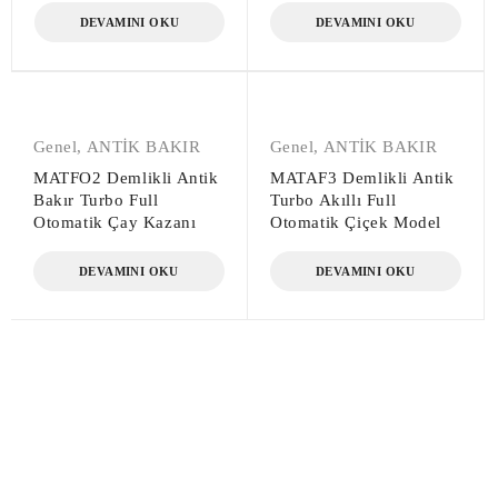
DEVAMINI OKU
DEVAMINI OKU
Genel
,
ANTİK BAKIR
Genel
,
ANTİK BAKIR
MATFO2 Demlikli Antik
MATAF3 Demlikli Antik
Bakır Turbo Full
Turbo Akıllı Full
Otomatik Çay Kazanı
Otomatik Çiçek Model
DEVAMINI OKU
DEVAMINI OKU