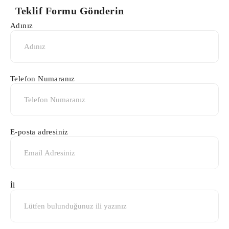
Teklif Formu Gönderin
Adınız
Telefon Numaranız
E-posta adresiniz
İl