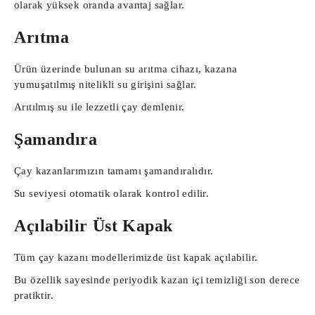
olarak yüksek oranda avantaj sağlar.
Arıtma
Ürün üzerinde bulunan su arıtma cihazı, kazana
yumuşatılmış nitelikli su girişini sağlar.
Arıtılmış su ile lezzetli çay demlenir.
Şamandıra
Çay kazanlarımızın tamamı şamandıralıdır.
Su seviyesi otomatik olarak kontrol edilir.
Açılabilir Üst Kapak
Tüm çay kazanı modellerimizde üst kapak açılabilir.
Bu özellik sayesinde periyodik kazan içi temizliği son derece
pratiktir.