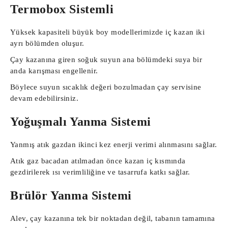
Termobox Sistemli
Yüksek kapasiteli büyük boy modellerimizde iç kazan iki
ayrı bölümden oluşur.
Çay kazanına giren soğuk suyun ana bölümdeki suya bir
anda karışması engellenir.
Böylece suyun sıcaklık değeri bozulmadan çay servisine
devam edebilirsiniz.
Yoğuşmalı Yanma Sistemi
Yanmış atık gazdan ikinci kez enerji verimi alınmasını sağlar.
Atık gaz bacadan atılmadan önce kazan iç kısmında
gezdirilerek ısı verimliliğine ve tasarrufa katkı sağlar.
Brülör Yanma Sistemi
Alev, çay kazanına tek bir noktadan değil, tabanın tamamına