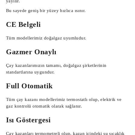
yayılır.
Bu sayede geniş bir yüzey hızlıca ısınır.
CE Belgeli
Tüm modellerimiz doğalgaz uyumludur.
Gazmer Onaylı
Çay kazanlarımızın tamamı, doğalgaz şirketlerinin
standartlarına uygundur.
Full Otomatik
Tüm çay kazanı modellerimiz termostatlı olup, elektrik ve
gaz kontrolü otomatik olarak sağlanır.
Isı Göstergesi
Çay kazanları termometreli olup, kazan içindeki su sıcaklık