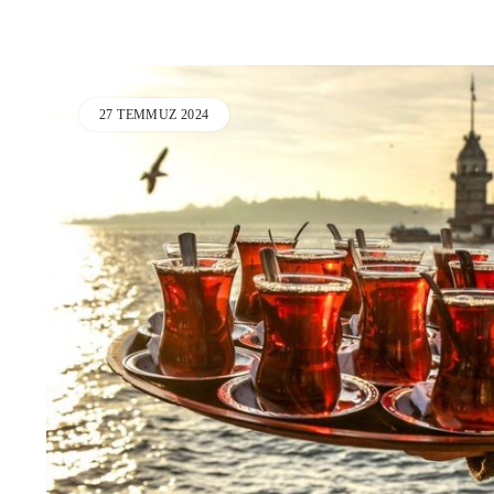
27 TEMMUZ 2024