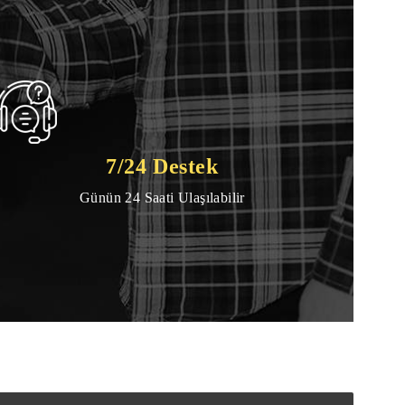
7/24 Destek
Günün 24 Saati Ulaşılabilir