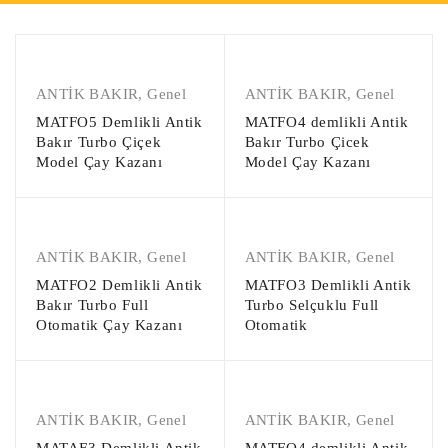
ANTİK BAKIR
,
Genel
ANTİK BAKIR
,
Genel
MATFO5 Demlikli Antik
MATFO4 demlikli Antik
Bakır Turbo Çiçek
Bakır Turbo Çicek
Model Çay Kazanı
Model Çay Kazanı
ANTİK BAKIR
,
Genel
ANTİK BAKIR
,
Genel
MATFO2 Demlikli Antik
MATFO3 Demlikli Antik
Bakır Turbo Full
Turbo Selçuklu Full
Otomatik Çay Kazanı
Otomatik
ANTİK BAKIR
,
Genel
ANTİK BAKIR
,
Genel