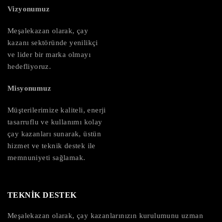
Vizyonumuz
Meşalekazan olarak, çay
kazanı sektöründe yenilikçi
ve lider bir marka olmayı
hedefliyoruz.
Misyonumuz
Müşterilerimize kaliteli, enerji
tasarruflu ve kullanımı kolay
çay kazanları sunarak, üstün
hizmet ve teknik destek ile
memnuniyeti sağlamak.
TEKNİK DESTEK
Meşalekazan olarak, çay kazanlarınızın kurulumunu uzman