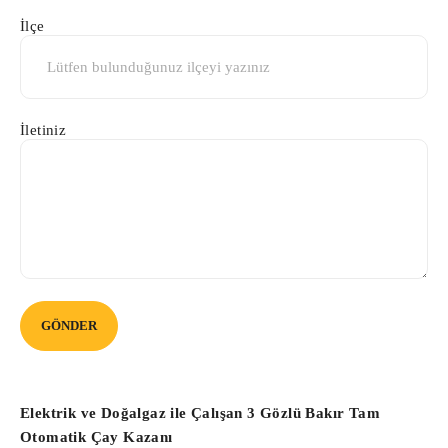
İlçe
İletiniz
Elektrik ve Doğalgaz ile Çalışan 3 Gözlü Bakır Tam
Otomatik Çay Kazanı