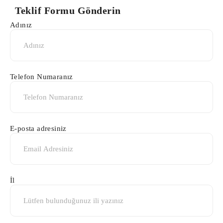
Teklif Formu Gönderin
Adınız
Telefon Numaranız
E-posta adresiniz
İl