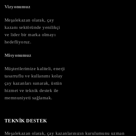
Vizyonumuz
Meşalekazan olarak, çay
kazanı sektöründe yenilikçi
ve lider bir marka olmayı
hedefliyoruz.
Misyonumuz
Müşterilerimize kaliteli, enerji
tasarruflu ve kullanımı kolay
çay kazanları sunarak, üstün
hizmet ve teknik destek ile
memnuniyeti sağlamak.
TEKNİK DESTEK
Meşalekazan olarak, çay kazanlarınızın kurulumunu uzman