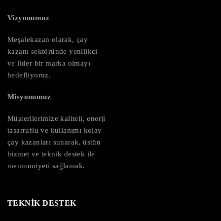
Vizyonumuz
Meşalekazan olarak, çay
kazanı sektöründe yenilikçi
ve lider bir marka olmayı
hedefliyoruz.
Misyonumuz
Müşterilerimize kaliteli, enerji
tasarruflu ve kullanımı kolay
çay kazanları sunarak, üstün
hizmet ve teknik destek ile
memnuniyeti sağlamak.
TEKNİK DESTEK