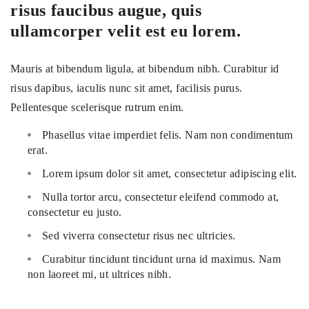
risus faucibus augue, quis
ullamcorper velit est eu lorem.
Mauris at bibendum ligula, at bibendum nibh. Curabitur id
risus dapibus, iaculis nunc sit amet, facilisis purus.
Pellentesque scelerisque rutrum enim.
Phasellus vitae imperdiet felis. Nam non condimentum
erat.
Lorem ipsum dolor sit amet, consectetur adipiscing elit.
Nulla tortor arcu, consectetur eleifend commodo at,
consectetur eu justo.
Sed viverra consectetur risus nec ultricies.
Curabitur tincidunt tincidunt urna id maximus. Nam
non laoreet mi, ut ultrices nibh.