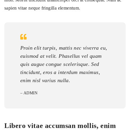
sapien vitae neque fringilla elementum.
Proin elit turpis, mattis nec viverra eu,
euismod at velit. Phasellus vel quam
quis augue congue scelerisque. Sed
tincidunt, eros a interdum maximus,
enim nisl varius nulla.
– ADMIN
Libero vitae accumsan mollis, enim