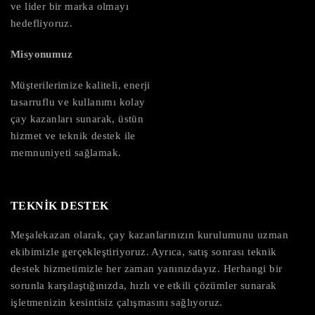
ve lider bir marka olmayı
hedefliyoruz.
Misyonumuz
Müşterilerimize kaliteli, enerji
tasarruflu ve kullanımı kolay
çay kazanları sunarak, üstün
hizmet ve teknik destek ile
memnuniyeti sağlamak.
TEKNİK DESTEK
Meşalekazan olarak, çay kazanlarınızın kurulumunu uzman
ekibimizle gerçekleştiriyoruz. Ayrıca, satış sonrası teknik
destek hizmetimizle her zaman yanınızdayız. Herhangi bir
sorunla karşılaştığınızda, hızlı ve etkili çözümler sunarak
işletmenizin kesintisiz çalışmasını sağlıyoruz.