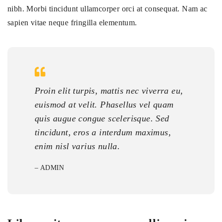
nibh. Morbi tincidunt ullamcorper orci at consequat. Nam ac
sapien vitae neque fringilla elementum.
Proin elit turpis, mattis nec viverra eu,
euismod at velit. Phasellus vel quam
quis augue congue scelerisque. Sed
tincidunt, eros a interdum maximus,
enim nisl varius nulla.
– ADMIN