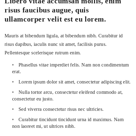
Libero vitae accumsan mollis, enim
risus faucibus augue, quis
ullamcorper velit est eu lorem.
Mauris at bibendum ligula, at bibendum nibh. Curabitur id
risus dapibus, iaculis nunc sit amet, facilisis purus.
Pellentesque scelerisque rutrum enim.
Phasellus vitae imperdiet felis. Nam non condimentum
erat.
Lorem ipsum dolor sit amet, consectetur adipiscing elit.
Nulla tortor arcu, consectetur eleifend commodo at,
consectetur eu justo.
Sed viverra consectetur risus nec ultricies.
Curabitur tincidunt tincidunt urna id maximus. Nam
non laoreet mi, ut ultrices nibh.