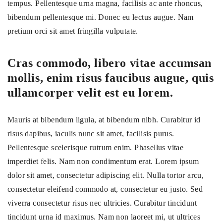
tempus. Pellentesque urna magna, facilisis ac ante rhoncus,
bibendum pellentesque mi. Donec eu lectus augue. Nam
pretium orci sit amet fringilla vulputate.
Cras commodo, libero vitae accumsan
mollis, enim risus faucibus augue, quis
ullamcorper velit est eu lorem.
Mauris at bibendum ligula, at bibendum nibh. Curabitur id
risus dapibus, iaculis nunc sit amet, facilisis purus.
Pellentesque scelerisque rutrum enim. Phasellus vitae
imperdiet felis. Nam non condimentum erat. Lorem ipsum
dolor sit amet, consectetur adipiscing elit. Nulla tortor arcu,
consectetur eleifend commodo at, consectetur eu justo. Sed
viverra consectetur risus nec ultricies. Curabitur tincidunt
tincidunt urna id maximus. Nam non laoreet mi, ut ultrices