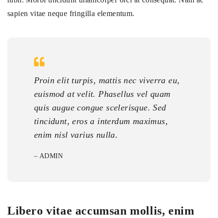
sapien vitae neque fringilla elementum.
Proin elit turpis, mattis nec viverra eu,
euismod at velit. Phasellus vel quam
quis augue congue scelerisque. Sed
tincidunt, eros a interdum maximus,
enim nisl varius nulla.
– ADMIN
Libero vitae accumsan mollis, enim