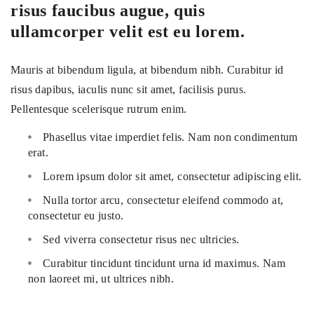
risus faucibus augue, quis
ullamcorper velit est eu lorem.
Mauris at bibendum ligula, at bibendum nibh. Curabitur id
risus dapibus, iaculis nunc sit amet, facilisis purus.
Pellentesque scelerisque rutrum enim.
Phasellus vitae imperdiet felis. Nam non condimentum
erat.
Lorem ipsum dolor sit amet, consectetur adipiscing elit.
Nulla tortor arcu, consectetur eleifend commodo at,
consectetur eu justo.
Sed viverra consectetur risus nec ultricies.
Curabitur tincidunt tincidunt urna id maximus. Nam
non laoreet mi, ut ultrices nibh.