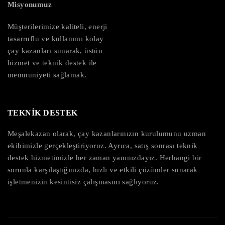
Misyonumuz
Müşterilerimize kaliteli, enerji
tasarruflu ve kullanımı kolay
çay kazanları sunarak, üstün
hizmet ve teknik destek ile
memnuniyeti sağlamak.
TEKNİK DESTEK
Meşalekazan olarak, çay kazanlarınızın kurulumunu uzman
ekibimizle gerçekleştiriyoruz. Ayrıca, satış sonrası teknik
destek hizmetimizle her zaman yanınızdayız. Herhangi bir
sorunla karşılaştığınızda, hızlı ve etkili çözümler sunarak
işletmenizin kesintisiz çalışmasını sağlıyoruz.